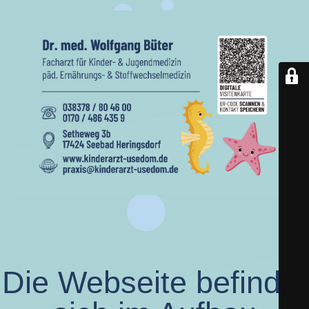
Die Webseite befindet