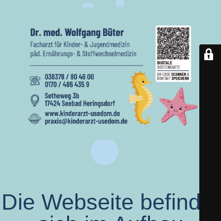
Die Webseite befindet