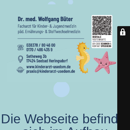
Die Webseite befindet