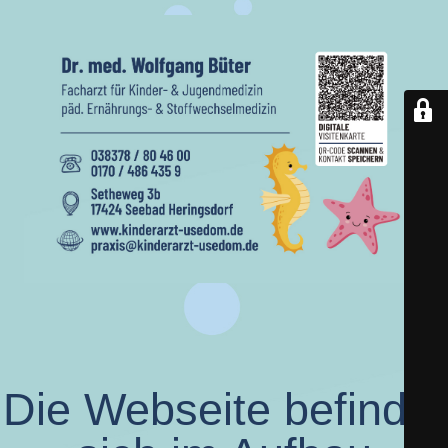
Die Webseite befindet